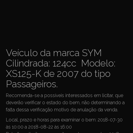
Veículo da marca SYM
Cilindrada: 124cc Modelo:
XS125-K de 2007 do tipo
Passageiros.
Recomenda-se a possíveis interessados em licitar, que
deverão verificar o estado do bem, não determinando a
falta dessa verificação motivo de anulação da venda.
Local, prazo e horas para examinar o bem: 2018-07-30
às 10:00 a 2018-08-22 às 16:00