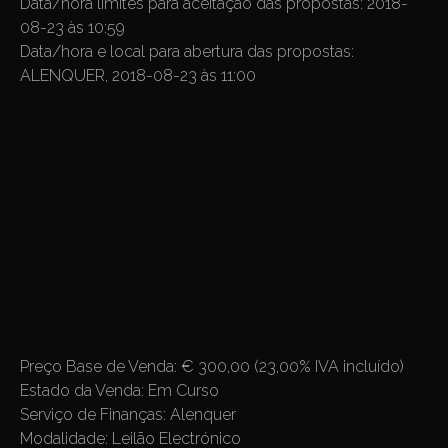
Data/hora limites para aceitaçao das propostas: 2018-
08-23 às 10:59
Data/hora e local para abertura das propostas:
ALENQUER, 2018-08-23 às 11:00
Preço Base de Venda: € 300,00 (23,00% IVA incluído)
Estado da Venda: Em Curso
Serviço de Finanças: Alenquer
Modalidade: Leilão Electrónico