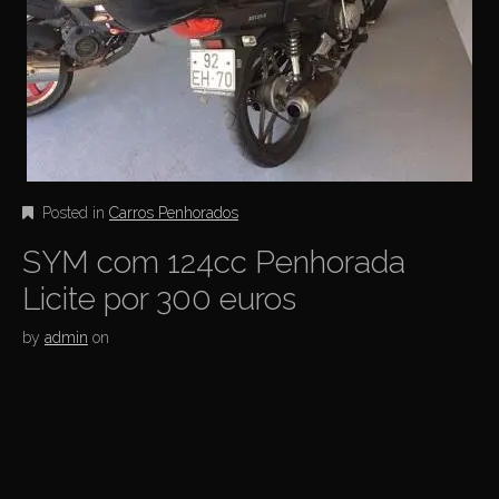
Posted in
Carros Penhorados
SYM com 124cc Penhorada
Licite por 300 euros
by
admin
on