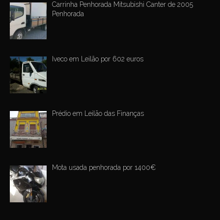
Carrinha Penhorada Mitsubishi Canter de 2005
Penhorada
Iveco em Leilão por 602 euros
Prédio em Leilão das Finanças
Mota usada penhorada por 1400€