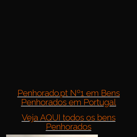
Penhorado.pt Nº1 em Bens
Penhorados em Portugal
Veja AQUI todos os bens
Penhorados