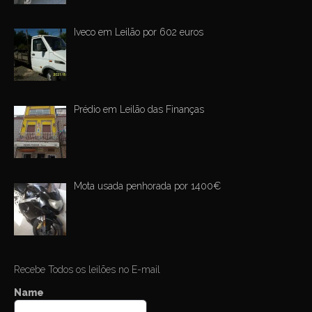
Iveco em Leilão por 602 euros
Prédio em Leilão das Finanças
Mota usada penhorada por 1400€
Recebe Todos os leilões no E-mail
Name