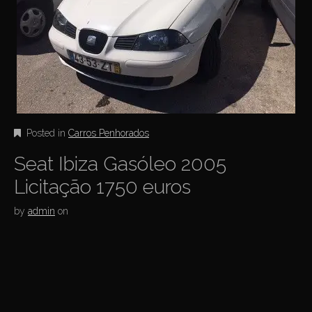
Posted in
Carros Penhorados
Seat Ibiza Gasóleo 2005
Licitação 1750 euros
by
admin
on