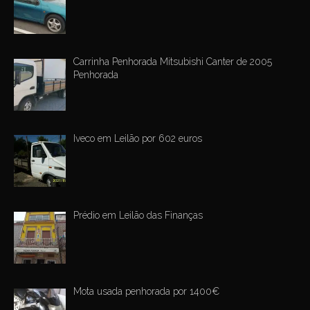
Carrinha Penhorada Mitsubishi Canter de 2005
Penhorada
Iveco em Leilão por 602 euros
Prédio em Leilão das Finanças
Mota usada penhorada por 1400€