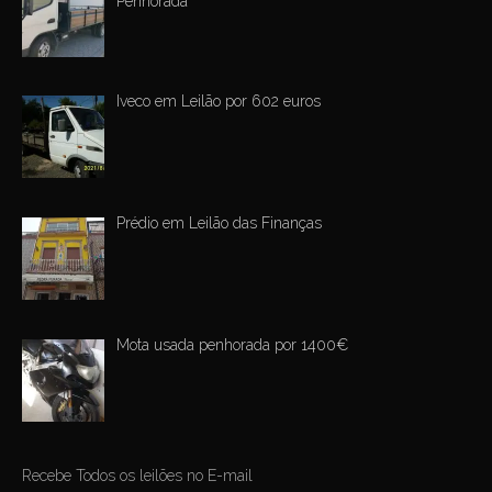
Penhorada
Iveco em Leilão por 602 euros
Prédio em Leilão das Finanças
Mota usada penhorada por 1400€
Recebe Todos os leilões no E-mail