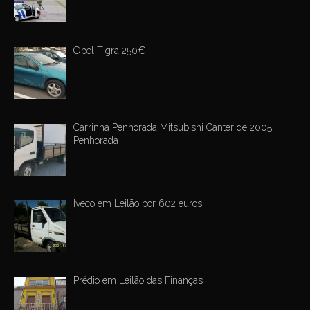
Opel Tigra 250€
Carrinha Penhorada Mitsubishi Canter de 2005
Penhorada
Iveco em Leilão por 602 euros
Prédio em Leilão das Finanças