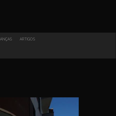
NANÇAS
ARTIGOS