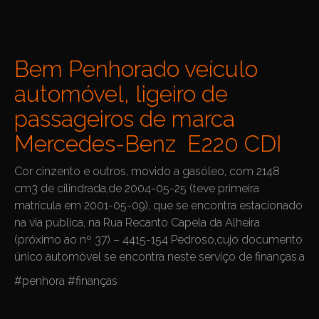
Bem Penhorado veículo
automóvel, ligeiro de
passageiros de marca
Mercedes-Benz E220 CDI
Cor cinzento e outros, movido a gasóleo, com 2148
cm3 de cilindrada,de 2004-05-25 (teve primeira
matrícula em 2001-05-09), que se encontra estacionado
na via publica, na Rua Recanto Capela da Alheira
(próximo ao nº 37) – 4415-154 Pedroso,cujo documento
único automóvel se encontra neste serviço de finanças.a
#penhora #finanças