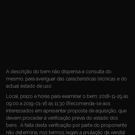
A descrição do bem não dispensa a consulta do
mesmo, para averiguar das características técnicas e do
actual estado de uso
Local, prazo e horas para examinar o bem: 2018-11-29 às
09:00 a 2019-01-16 às 11:30 (Recomenda-se aos
interessados em apresentar proposta de aquisição, que
devem proceder à verificação prévia do estado dos
bens . A falta desta verificação por parte do proponente
não determina, nos termos legais a anulação da venda)