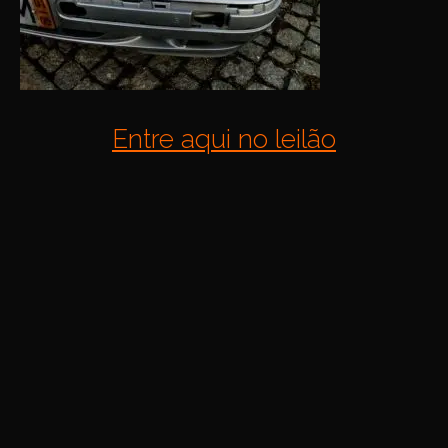
Entre aqui no leilão