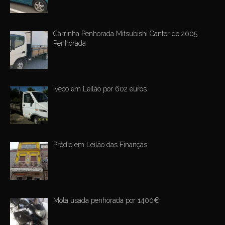
Carrinha Penhorada Mitsubishi Canter de 2005
Penhorada
Iveco em Leilão por 602 euros
Prédio em Leilão das Finanças
Mota usada penhorada por 1400€