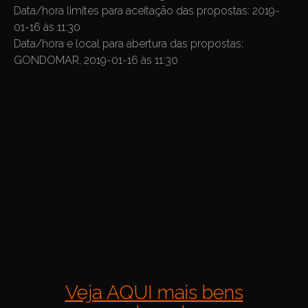
Data/hora limites para aceitação das propostas: 2019-
01-16 às 11:30
Data/hora e local para abertura das propostas:
GONDOMAR, 2019-01-16 às 11:30
Veja AQUI mais bens