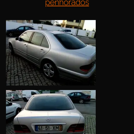
penhorados