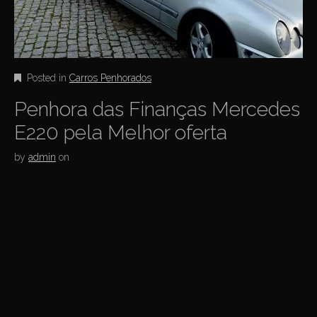
Posted in
Carros Penhorados
Penhora das Finanças Mercedes
E220 pela Melhor oferta
by
admin
on