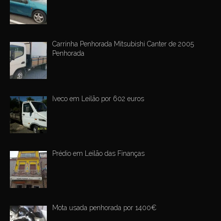
Carrinha Penhorada Mitsubishi Canter de 2005
Penhorada
Iveco em Leilão por 602 euros
Prédio em Leilão das Finanças
Mota usada penhorada por 1400€