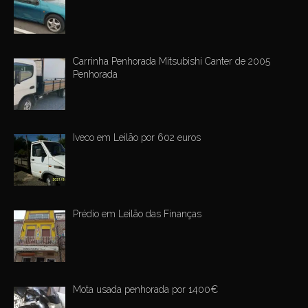
Carrinha Penhorada Mitsubishi Canter de 2005
Penhorada
Iveco em Leilão por 602 euros
Prédio em Leilão das Finanças
Mota usada penhorada por 1400€