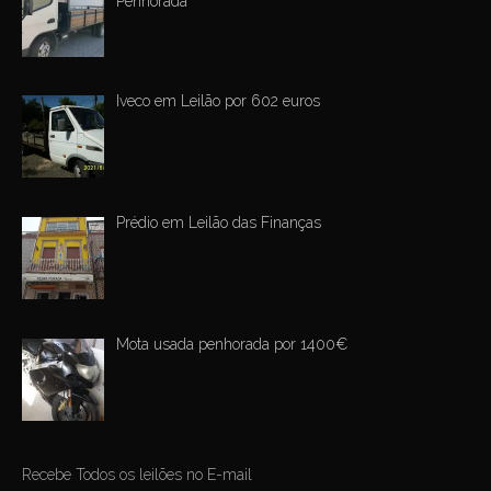
Penhorada
Iveco em Leilão por 602 euros
Prédio em Leilão das Finanças
Mota usada penhorada por 1400€
Recebe Todos os leilões no E-mail