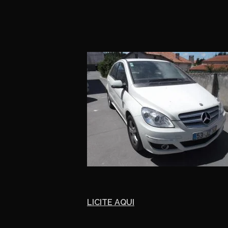
LICITE AQUI