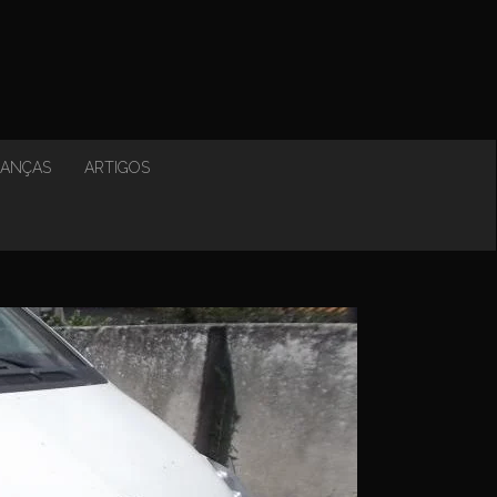
NANÇAS
ARTIGOS