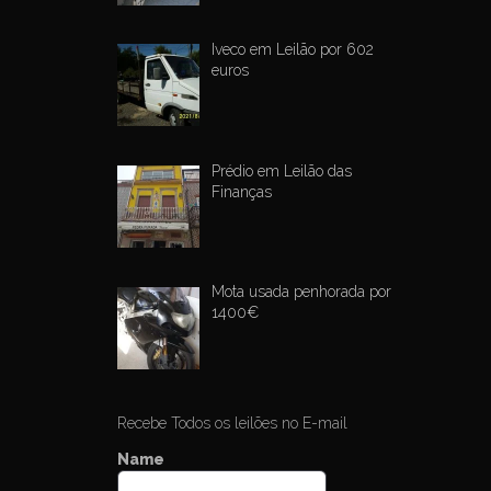
Iveco em Leilão por 602
euros
Prédio em Leilão das
Finanças
Mota usada penhorada por
1400€
Recebe Todos os leilões no E-mail
Name