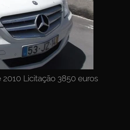
 2010 Licitação 3850 euros