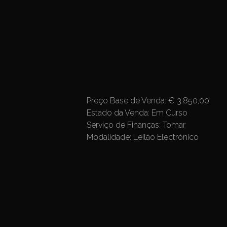
Preço Base de Venda:
€ 3.850,00
Estado da Venda:
Em Curso
Serviço de Finanças:
Tomar
Modalidade:
Leilão Electrónico