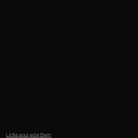
Licite aqui este Bem