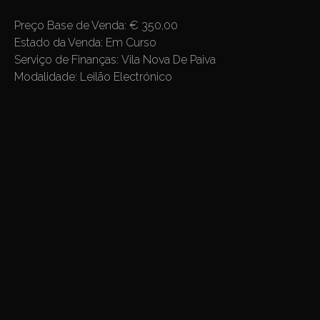
Preço Base de Venda:
€ 350,00
Estado da Venda:
Em Curso
Serviço de Finanças:
Vila Nova De Paiva
Modalidade:
Leilão Electrónico