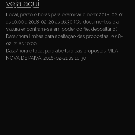
veja aqui
Local, prazo e horas para examinar o bem:
2018-02-01
às 10:00 a 2018-02-20 às 16:30 (Os documentos e a
viatura encontram-se em poder do fiel depositário.)
Data/hora limites para aceitaçao das propostas:
2018-
02-21 às 10:00
Data/hora e local para abertura das propostas:
VILA
NOVA DE PAIVA, 2018-02-21 às 10:30