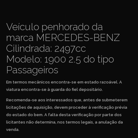
Veículo penhorado da
marca MERCEDES-BENZ
Cilindrada: 2497cc
Modelo: 1900 2.5 do tipo
Passageiros
Em termos mecânicos encontra-se em estado razoável. A
viatura encontra-se à guarda do fiel depositário.
Recomenda-se aos interessados que, antes de submeterem
licitações de aquisição, devem proceder à verificação prévia
do estado do bem. A falta desta verificação por parte dos
licitantes não determina, nos termos legais, a anulação da
venda.