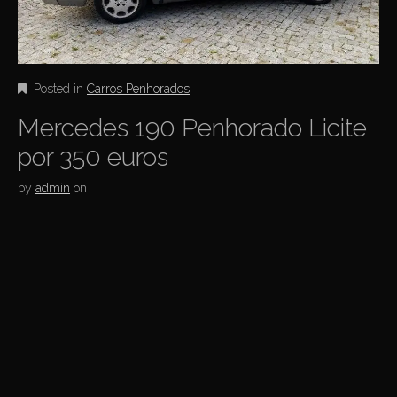
Posted in
Carros Penhorados
Mercedes 190 Penhorado Licite
por 350 euros
by
admin
on