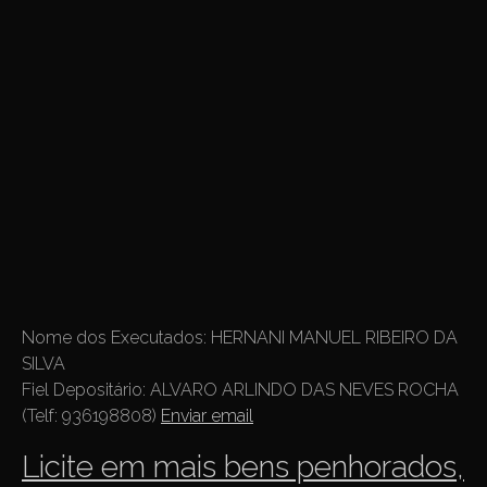
Nome dos Executados:
HERNANI MANUEL RIBEIRO DA
SILVA
Fiel Depositário:
ALVARO ARLINDO DAS NEVES ROCHA
(Telf: 936198808)
Enviar email
Licite em mais bens penhorados,