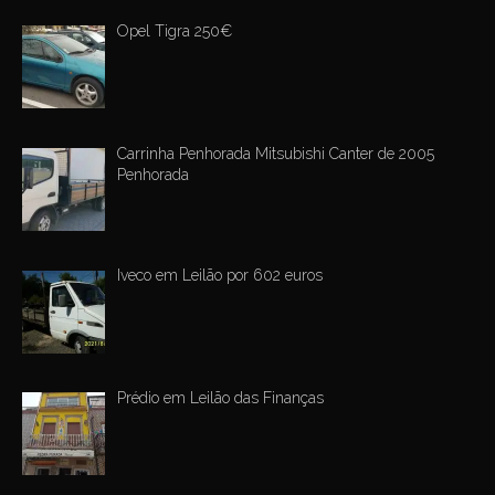
Opel Tigra 250€
Carrinha Penhorada Mitsubishi Canter de 2005
Penhorada
Iveco em Leilão por 602 euros
Prédio em Leilão das Finanças