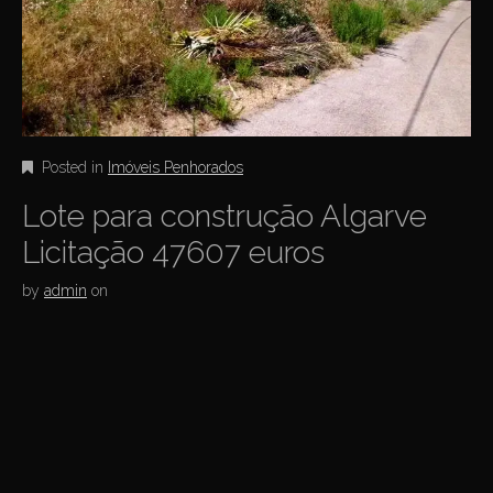
Posted in
Imóveis Penhorados
Lote para construção Algarve
Licitação 47607 euros
by
admin
on