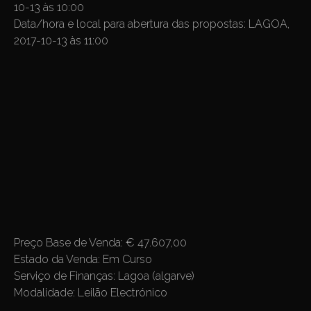
10-13 às 10:00
Data/hora e local para abertura das propostas:
LAGOA,
2017-10-13 às 11:00
Preço Base de Venda:
€ 47.607,00
Estado da Venda:
Em Curso
Serviço de Finanças:
Lagoa (algarve)
Modalidade:
Leilão Electrónico