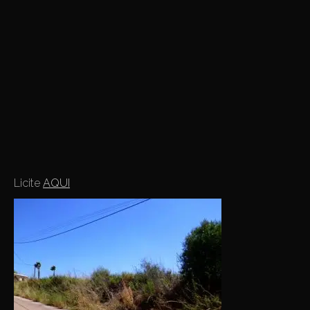
Licite
AQUI