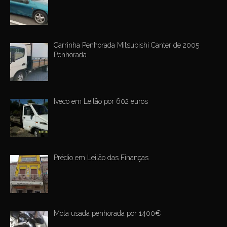
Carrinha Penhorada Mitsubishi Canter de 2005
Penhorada
Iveco em Leilão por 602 euros
Prédio em Leilão das Finanças
Mota usada penhorada por 1400€