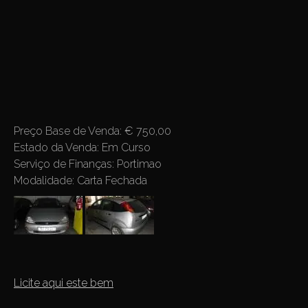
Preço Base de Venda: € 750,00
Estado da Venda: Em Curso
Serviço de Finanças: Portimao
Modalidade: Carta Fechada
Licite aqui este bem