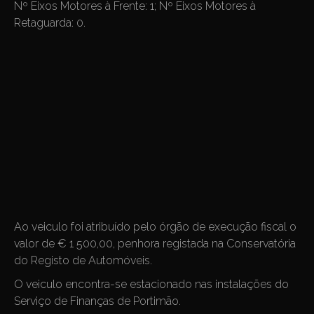
Nº Eixos Motores à Frente: 1; Nº Eixos Motores à
Retaguarda: 0.
Ao veiculo foi atribuído pelo órgão de execução fiscal o
valor de € 1 500,00, penhora registada na Conservatória
do Registo de Automóveis.
O veiculo encontra-se estacionado nas instalações do
Serviço de Finanças de Portimão.