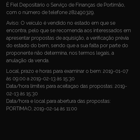
È Fiel Depositário o Serviço de Finanças de Portimão,
com o número de telefone 282490329.
Aviso: O veículo é vendido no estado em que se
encontra, pelo que se recomenda aos interessados em
apresentar propostas de aquisição, a verificação prévia
do estado do bem, sendo que a sua falta por parte do
proponente não determina, nos termos legais, a
anulação da venda.
Local, prazo e horas para examinar o bem: 2019-01-07
às 09:00 a 2019-02-13 às 15:30
Data/hora limites para aceitaçao das propostas: 2019-
02-13 às 15:30
Data/hora e local para abertura das propostas:
PORTIMAO, 2019-02-14 às 11:00