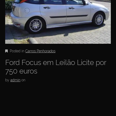
Posted in
Carros Penhorados
Ford Focus em Leilão Licite por
750 euros
by
admin
on