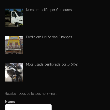
Iveco em Leilão por 602 euros
Prédio em Leilão das Finanças
Mota usada penhorada por 1400€
Recebe Todos os leilões no E-mail
Name