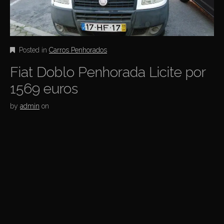
Posted in
Carros Penhorados
Fiat Doblo Penhorada Licite por
1569 euros
by
admin
on