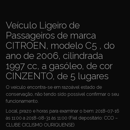
Veículo Ligeiro de
Passageiros de marca
CITROEN, modelo C5 , do
ano de 2006, cilindrada
1997 cc, a gasóleo, de cor
CINZENTO, de 5 lugares
O veículo encontra-se em razoável estado de
conservação, não tendo sido possível confirmar o seu
funcionamento.
Local, prazo e horas para examinar o bem: 2018-07-16
às 11:00 a 2018-08-31 às 11:00 (Fiel depositário: CCO –
CLUBE CICLISMO OURIQUENSE)