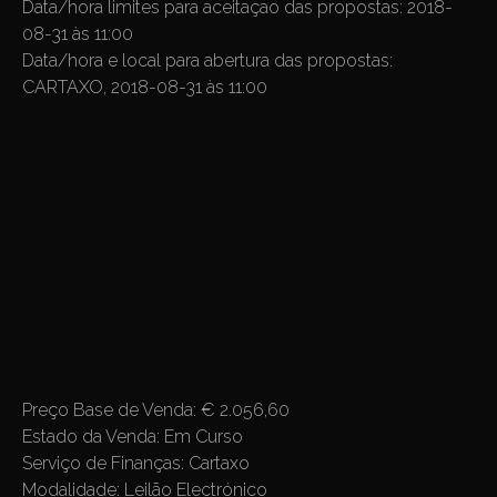
Data/hora limites para aceitaçao das propostas: 2018-
08-31 às 11:00
Data/hora e local para abertura das propostas:
CARTAXO, 2018-08-31 às 11:00
Preço Base de Venda: € 2.056,60
Estado da Venda: Em Curso
Serviço de Finanças: Cartaxo
Modalidade: Leilão Electrónico