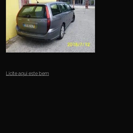
Licite aqui este bem