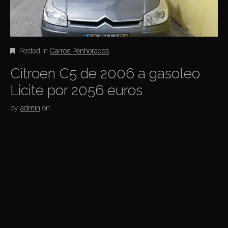
Posted in
Carros Penhorados
Citroen C5 de 2006 a gasoleo
Licite por 2056 euros
by
admin
on