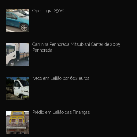
Opel Tigra 250€
Carrinha Penhorada Mitsubishi Canter de 2005
Penhorada
Iveco em Leilão por 602 euros
Prédio em Leilão das Finanças