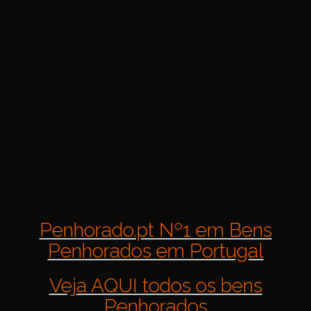
Penhorado.pt Nº1 em Bens
Penhorados em Portugal
Veja AQUI todos os bens
Penhorados