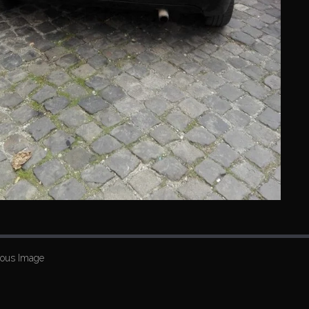
ious Image