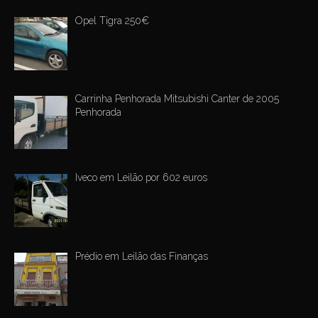
Opel Tigra 250€
Carrinha Penhorada Mitsubishi Canter de 2005
Penhorada
Iveco em Leilão por 602 euros
Prédio em Leilão das Finanças