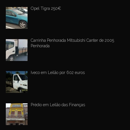
Opel Tigra 250€
Carrinha Penhorada Mitsubishi Canter de 2005
Penhorada
Iveco em Leilão por 602 euros
Prédio em Leilão das Finanças