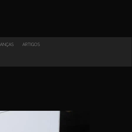
NANÇAS
ARTIGOS