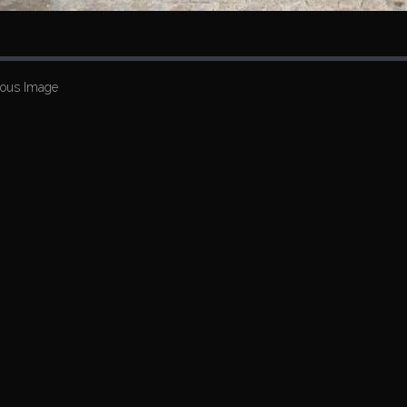
ious Image