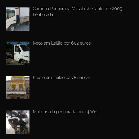
Carrinha Penhorada Mitsubishi Canter de 2005
Penhorada
Iveco em Leilão por 602 euros
Prédio em Leilão das Finanças
Mota usada penhorada por 1400€