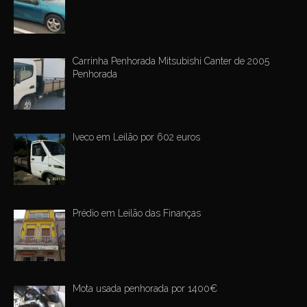
Carrinha Penhorada Mitsubishi Canter de 2005
Penhorada
Iveco em Leilão por 602 euros
Prédio em Leilão das Finanças
Mota usada penhorada por 1400€