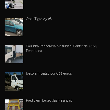
Opel Tigra 250€
Carrinha Penhorada Mitsubishi Canter de 2005
Penhorada
Iveco em Leilão por 602 euros
Prédio em Leilão das Finanças