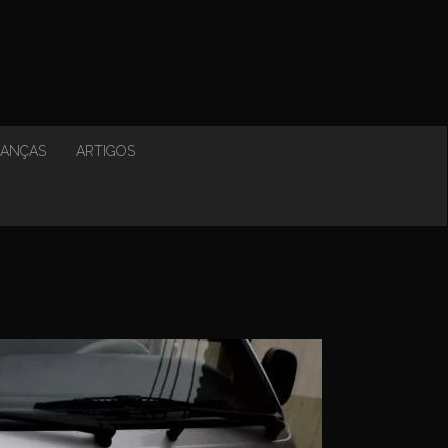
NANÇAS
ARTIGOS