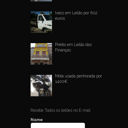
Iveco em Leilão por 602
euros
Prédio em Leilão das
Finanças
Mota usada penhorada por
1400€
Recebe Todos os leilões no E-mail
Name