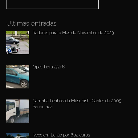
Últimas entradas
Radares para o Mês de Novembro de 2023
Opel Tigra 250€
Carrinha Penhorada Mitsubishi Canter de 2005
Penhorada
Iveco em Leilão por 602 euros