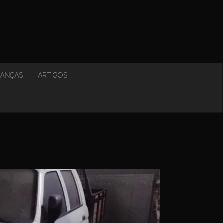
NANÇAS
ARTIGOS