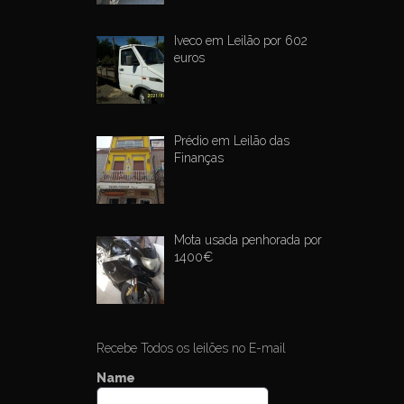
Iveco em Leilão por 602
euros
Prédio em Leilão das
Finanças
Mota usada penhorada por
1400€
Recebe Todos os leilões no E-mail
Name