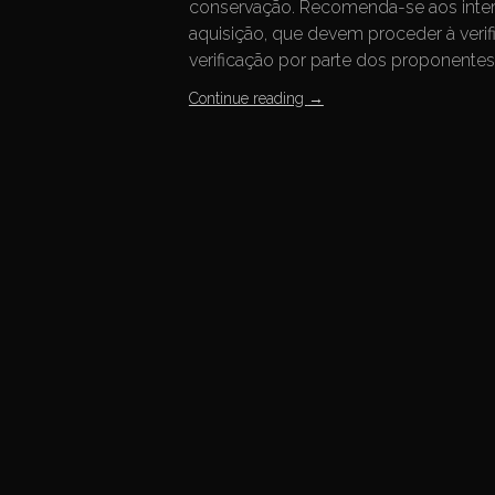
conservação. Recomenda-se aos inte
aquisição, que devem proceder à verif
verificação por parte dos proponente
Continue reading
→