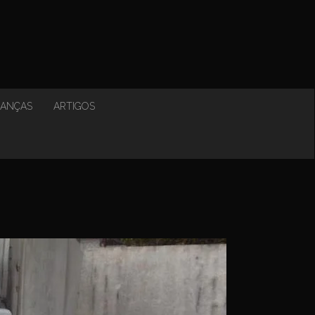
NANÇAS
ARTIGOS