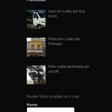
Iveco em Leilão por 602
euros
Prédio em Leilão das
Finanças
Mota usada penhorada por
1400€
Recebe Todos os leilões no E-mail
Name