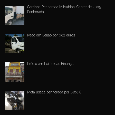
Carrinha Penhorada Mitsubishi Canter de 2005
Penhorada
Iveco em Leilão por 602 euros
Prédio em Leilão das Finanças
Mota usada penhorada por 1400€