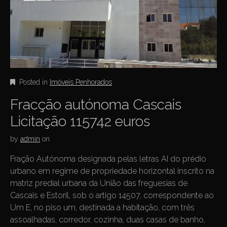
Posted in
Imóveis Penhorados
Fracção autónoma Cascais
Licitação 115742 euros
by
admin
on
Fração Autónoma designada pelas letras AI do prédio
urbano em regime de propriedade horizontal inscrito na
matriz predial urbana da União das freguesias de
Cascais e Estoril, sob o artigo 14507, correspondente ao
Um E, no piso um, destinada a habitação, com três
assoalhadas, corredor, cozinha, duas casas de banho,