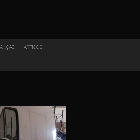
NANÇAS
ARTIGOS