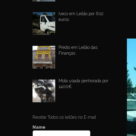
Iveco em Leilão por 602
euros
Prédio em Leilão das
Finanças
Mota usada penhorada por
1400€
Recebe Todos os leilões no E-mail
Name