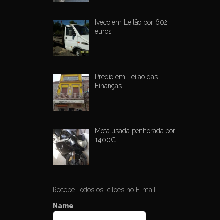
Iveco em Leilão por 602
euros
Prédio em Leilão das
Finanças
Mota usada penhorada por
1400€
Recebe Todos os leilões no E-mail
Name