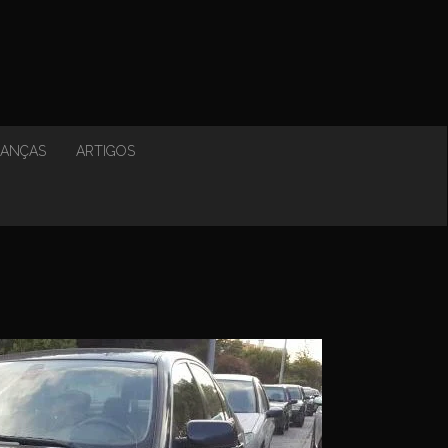
NANÇAS
ARTIGOS