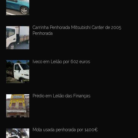
Carrinha Penhorada Mitsubishi Canter de 2005
Penhorada
Iveco em Leilão por 602 euros
Prédio em Leilão das Finanças
Mota usada penhorada por 1400€