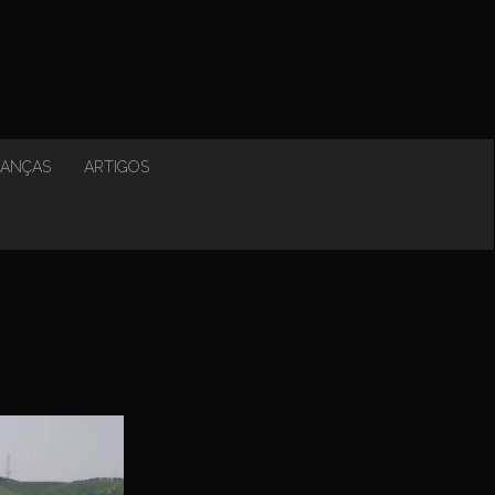
NANÇAS
ARTIGOS