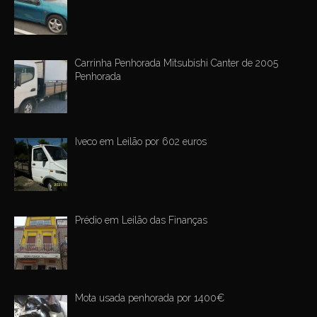
Carrinha Penhorada Mitsubishi Canter de 2005
Penhorada
Iveco em Leilão por 602 euros
Prédio em Leilão das Finanças
Mota usada penhorada por 1400€