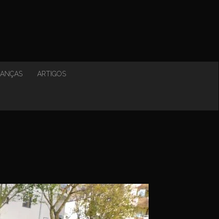
NANÇAS
ARTIGOS