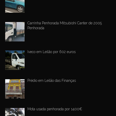
Carrinha Penhorada Mitsubishi Canter de 2005
Penhorada
Iveco em Leilão por 602 euros
Prédio em Leilão das Finanças
Mota usada penhorada por 1400€