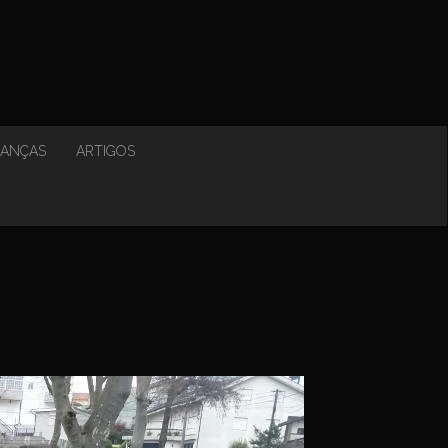
NANÇAS
ARTIGOS