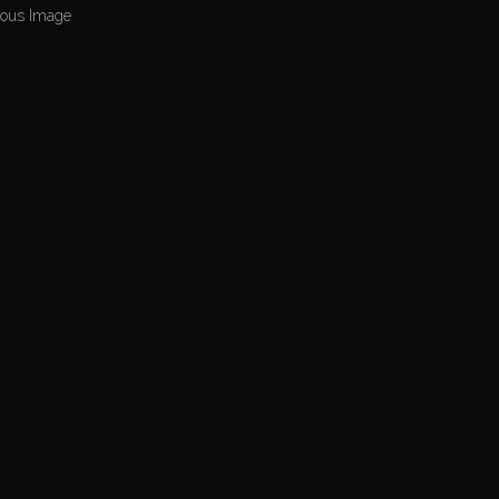
ious Image