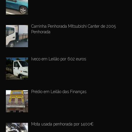
Carrinha Penhorada Mitsubishi Canter de 2005
Penhorada
Iveco em Leilão por 602 euros
Prédio em Leilão das Finanças
Mota usada penhorada por 1400€