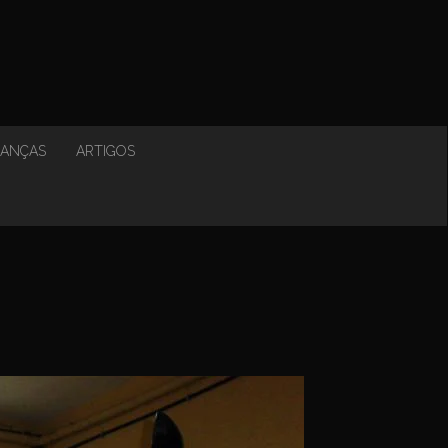
NANÇAS
ARTIGOS