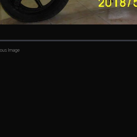
ious Image