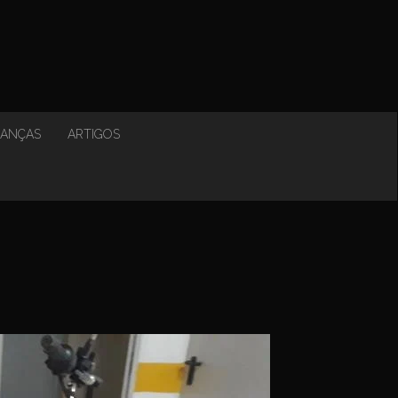
NANÇAS
ARTIGOS