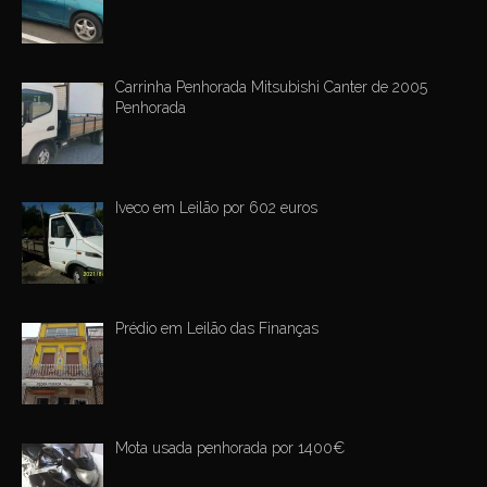
Carrinha Penhorada Mitsubishi Canter de 2005
Penhorada
Iveco em Leilão por 602 euros
Prédio em Leilão das Finanças
Mota usada penhorada por 1400€