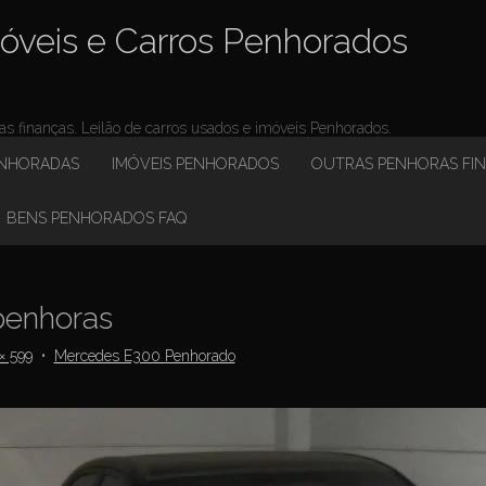
óveis e Carros Penhorados
 finanças. Leilão de carros usados e imóveis Penhorados.
ENHORADAS
IMÓVEIS PENHORADOS
OUTRAS PENHORAS FI
BENS PENHORADOS FAQ
enhoras
× 599
•
Mercedes E300 Penhorado