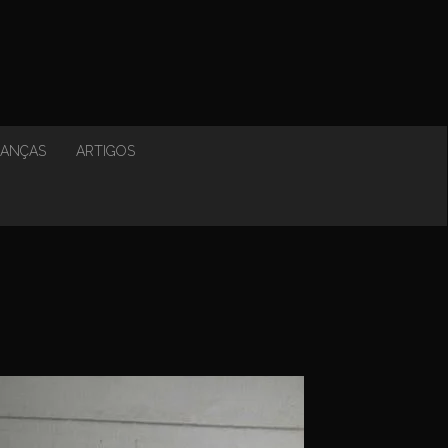
NANÇAS
ARTIGOS