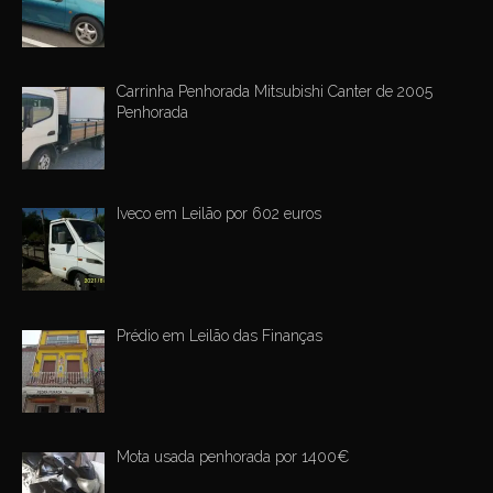
Carrinha Penhorada Mitsubishi Canter de 2005
Penhorada
Iveco em Leilão por 602 euros
Prédio em Leilão das Finanças
Mota usada penhorada por 1400€