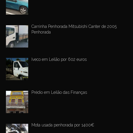
Carrinha Penhorada Mitsubishi Canter de 2005
Penhorada
Iveco em Leilão por 602 euros
Prédio em Leilão das Finanças
Mota usada penhorada por 1400€