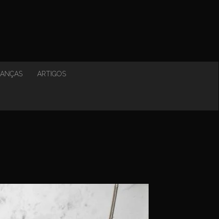
NANÇAS
ARTIGOS