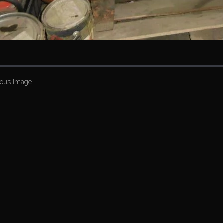
ious Image