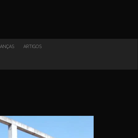
NANÇAS
ARTIGOS