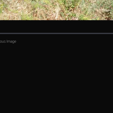
ious Image