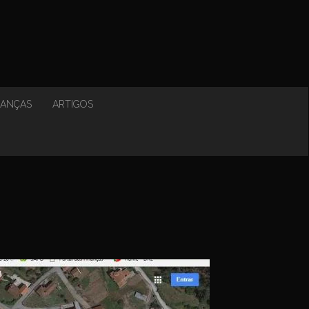
NANÇAS
ARTIGOS