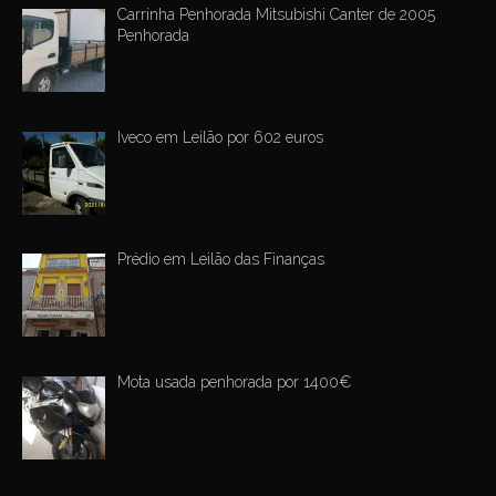
Carrinha Penhorada Mitsubishi Canter de 2005
Penhorada
Iveco em Leilão por 602 euros
Prédio em Leilão das Finanças
Mota usada penhorada por 1400€