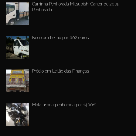
Carrinha Penhorada Mitsubishi Canter de 2005
Penhorada
Iveco em Leilão por 602 euros
Prédio em Leilão das Finanças
Mota usada penhorada por 1400€